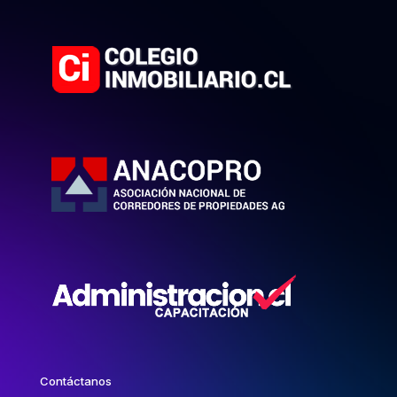
Contáctanos