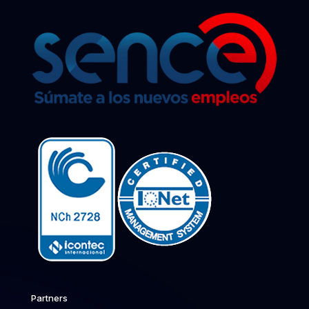
Partners