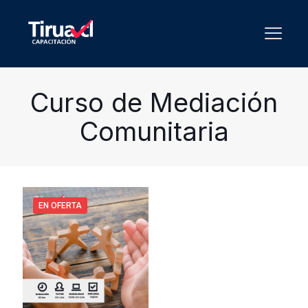
Curso de Mediación
Comunitaria
EN OFERTA