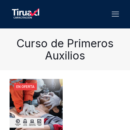
Curso de Primeros
Auxilios
EN OFERTA