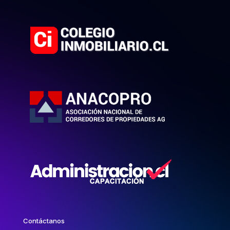
Contáctanos