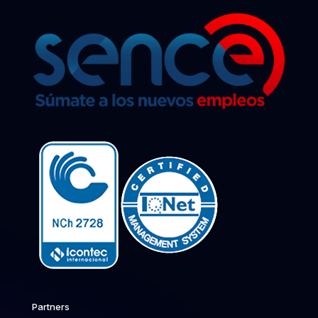
Partners