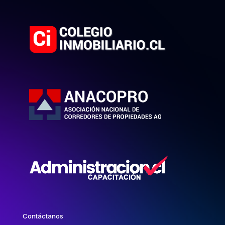
Contáctanos