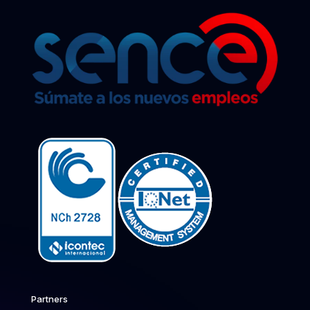
Partners