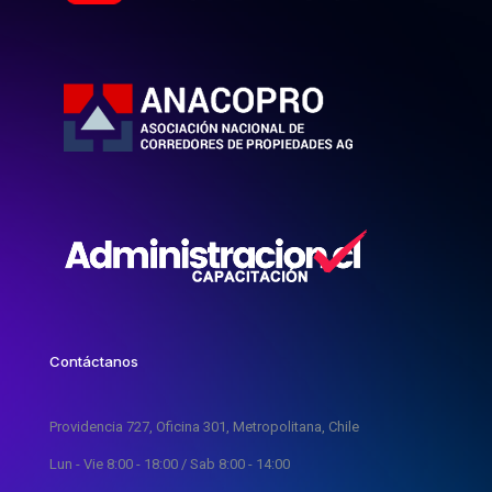
Contáctanos
Providencia 727, Oficina 301, Metropolitana, Chile
Lun - Vie 8:00 - 18:00 / Sab 8:00 - 14:00