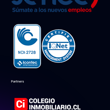
Partners