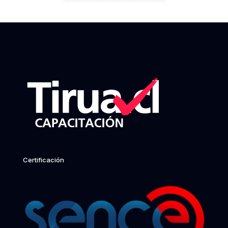
Certificación