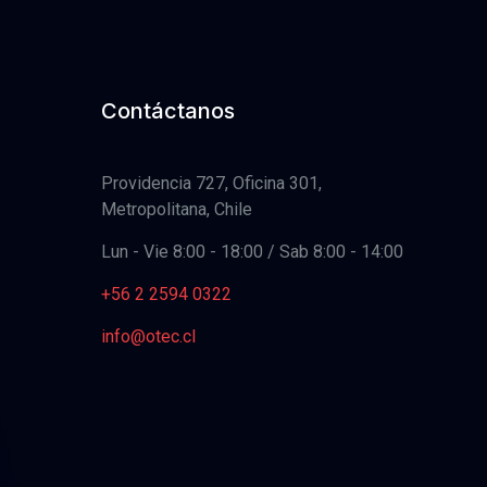
Contáctanos
Providencia 727, Oficina 301,
Metropolitana, Chile
Lun - Vie 8:00 - 18:00 / Sab 8:00 - 14:00
+56 2 2594 0322
info@otec.cl