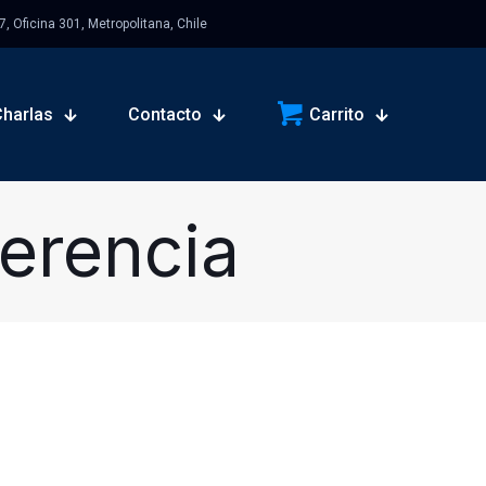
 Oficina 301, Metropolitana, Chile
Charlas
Contacto
Carrito
erencia