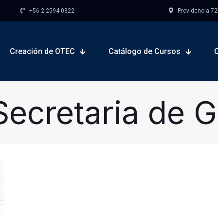
+56 2 2594 0322
Providencia 727,
Creación de OTEC
Catálogo de Cursos
Secretaria de G