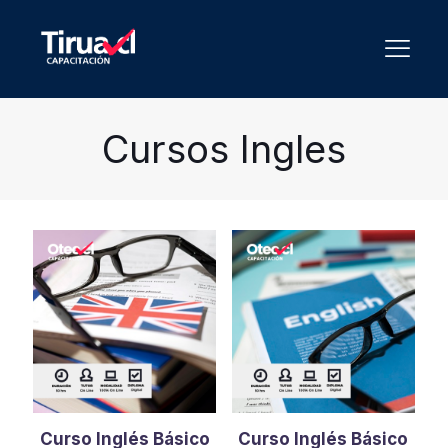
Cursos Ingles
Curso Inglés Básico
Curso Inglés Básico