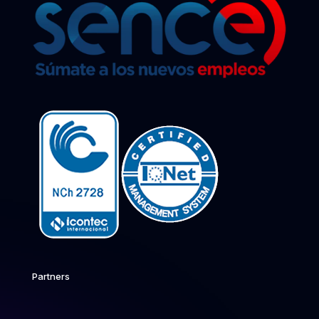
Partners