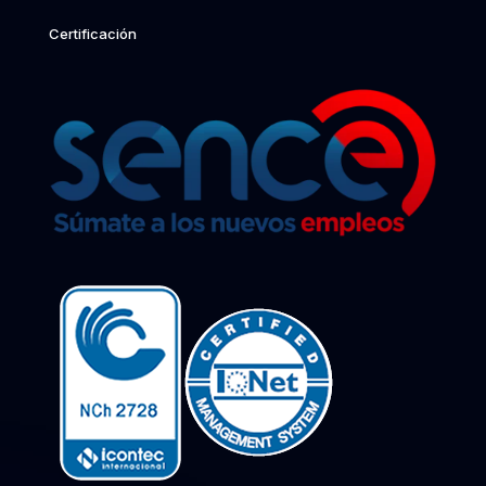
Certificación