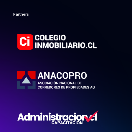
Partners