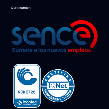
Certificación