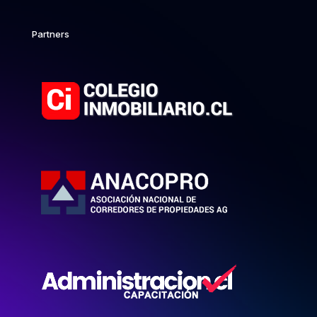
Partners