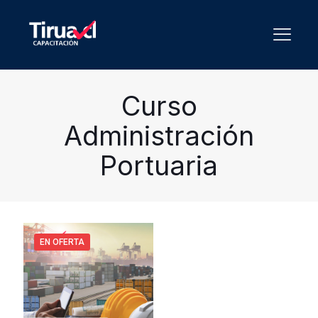
Curso
Administración
Portuaria
EN OFERTA