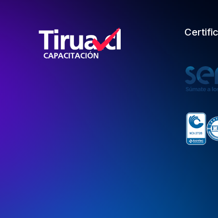
Certifi