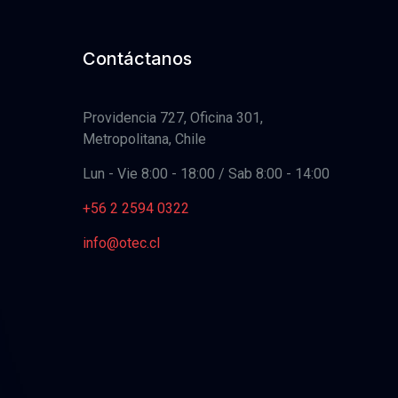
Contáctanos
Providencia 727, Oficina 301,
Metropolitana, Chile
Lun - Vie 8:00 - 18:00 / Sab 8:00 - 14:00
+56 2 2594 0322
info@otec.cl