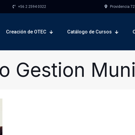
+56 2 2594 0322
Providencia 727,
Creación de OTEC
Catálogo de Cursos
o Gestion Muni