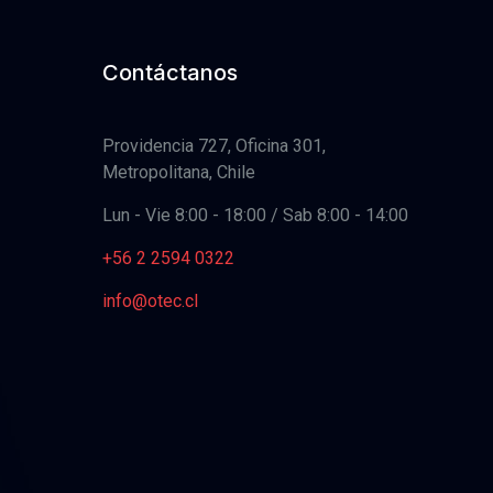
Contáctanos
Providencia 727, Oficina 301,
Metropolitana, Chile
Lun - Vie 8:00 - 18:00 / Sab 8:00 - 14:00
+56 2 2594 0322
info@otec.cl