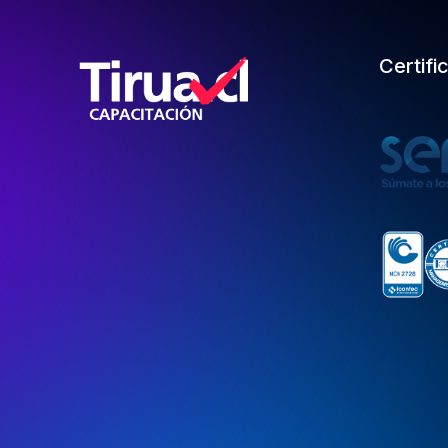
Certifi