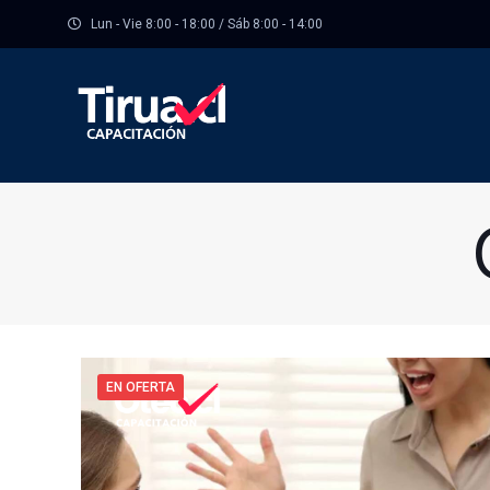
Lun - Vie 8:00 - 18:00 / Sáb 8:00 - 14:00
EN OFERTA