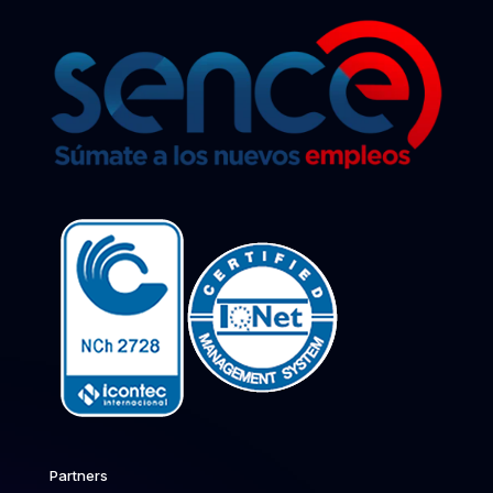
Partners