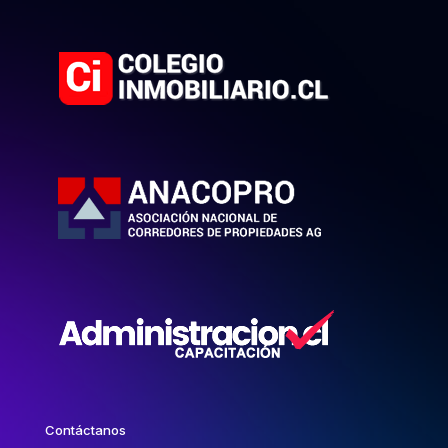
Contáctanos