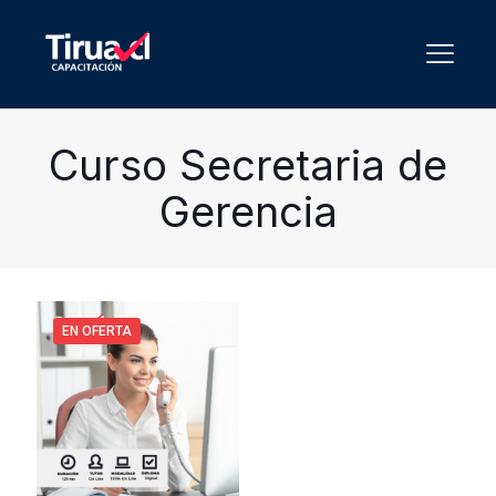
Curso Secretaria de
Gerencia
EN OFERTA