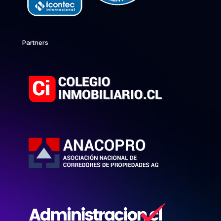
Partners