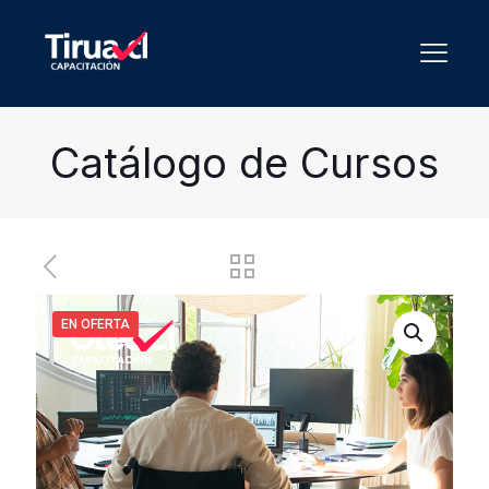
Catálogo de Cursos
EN OFERTA