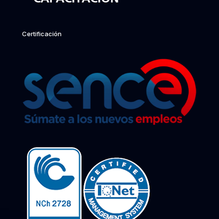
Certificación