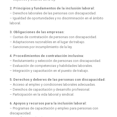
2. Principios y fundamentos de la inclusión laboral:
– Derechos laborales de las personas con discapacidad.
– Igualdad de oportunidades y no discriminación en el ámbito
laboral.
3. Obligaciones de las empresas:
– Cuotas de contratación de personas con discapacidad.
– Adaptaciones razonables en el lugar de trabajo.
– Sanciones por incumplimiento de la ley.
4. Procedimientos de contratación inclusiva:
– Reclutamiento y selección de personas con discapacidad.
– Evaluación de competencias y habilidades laborales.
– Integración y capacitación en el puesto de trabajo.
5. Derechos y deberes de las personas con discapacidad:
– Acceso al empleo y condiciones laborales adecuadas.
– Derechos de capacitación y desarrollo profesional.
– Participación en la vida laboral y sindical.
6. Apoyos y recursos para la inclusión laboral:
– Programas de capacitación y empleo para personas con
discapacidad.