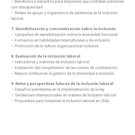
– Beneficios y subsidios para empresas que contratan personas
con discapacidad.
– Redes de apoyo y organismos de asistencia en la inclusión
laboral.
7. Sensibilización y concientización sobre la inclusión:
– Campañas de sensibilización sobre la diversidad funcional.
– Formación en habilidades interculturales y de inclusión.
– Promoción de la cultura organizacional inclusiva.
8. Evaluación de la inclusión laboral:
– Indicadores y métricas de inclusión laboral.
– Evaluación del cumplimiento de las cuotas de contratación.
– Mejora continua en la gestión de la diversidad e inclusión.
9. Retos y perspectivas futuras de la inclusión laboral:
– Desafíos pendientes en la implementación de la ley.
– Tendencias internacionales en materia de inclusión laboral.
– Propuestas para fortalecer la inclusión laboral en Chile.