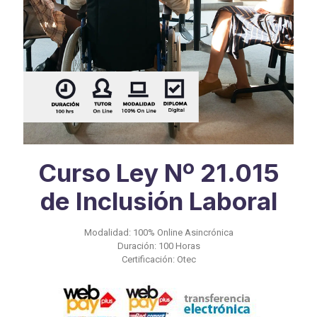
Curso Ley Nº 21.015
de Inclusión Laboral
Modalidad: 100% Online Asincrónica
Duración: 100 Horas
Certificación: Otec