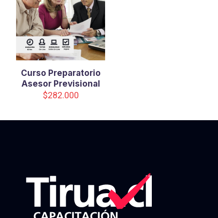
Curso Preparatorio
Asesor Previsional
$
282.000