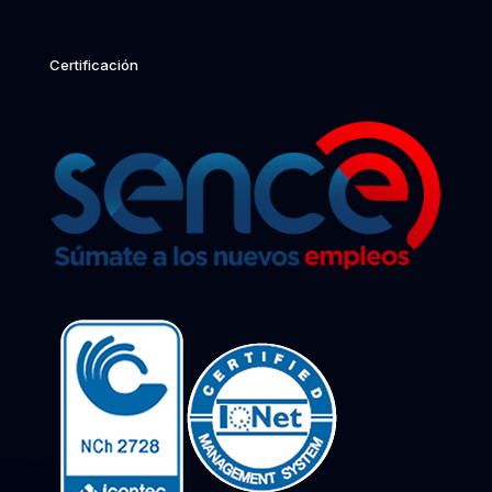
Certificación