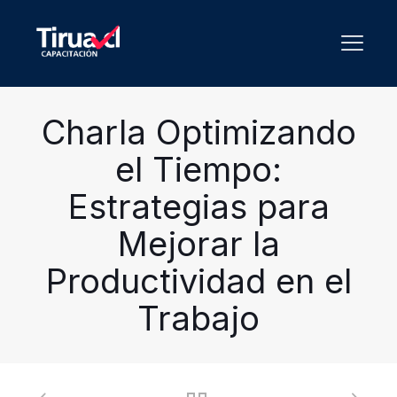
Charla Optimizando
el Tiempo:
Estrategias para
Mejorar la
Productividad en el
Trabajo