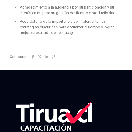
Agradecimiento a la audiencia por su participación y su
interés en mejorar su gestión del tiempo y productividad.
Recordatorio de la importancia de implementar las
estrategias discutidas para optimizar el tiempo y lograr
mejores resultados en el trabajo.
Compartir