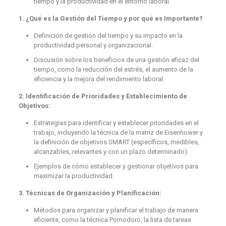
tiempo y la productividad en el entorno laboral.
1. ¿Qué es la Gestión del Tiempo y por qué es Importante?
Definición de gestión del tiempo y su impacto en la
productividad personal y organizacional.
Discusión sobre los beneficios de una gestión eficaz del
tiempo, como la reducción del estrés, el aumento de la
eficiencia y la mejora del rendimiento laboral.
2. Identificación de Prioridades y Establecimiento de
Objetivos:
Estrategias para identificar y establecer prioridades en el
trabajo, incluyendo la técnica de la matriz de Eisenhower y
la definición de objetivos SMART (específicos, medibles,
alcanzables, relevantes y con un plazo determinado).
Ejemplos de cómo establecer y gestionar objetivos para
maximizar la productividad.
3. Técnicas de Organización y Planificación:
Métodos para organizar y planificar el trabajo de manera
eficiente, como la técnica Pomodoro, la lista de tareas