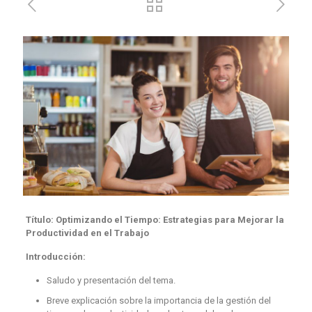
Título: Optimizando el Tiempo: Estrategias para Mejorar la
Productividad en el Trabajo
Introducción:
Saludo y presentación del tema.
Breve explicación sobre la importancia de la gestión del