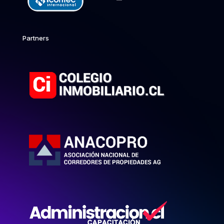
Partners