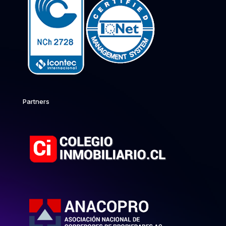
Partners