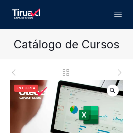
Catálogo de Cursos
EN OFERTA