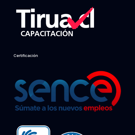
Certificación