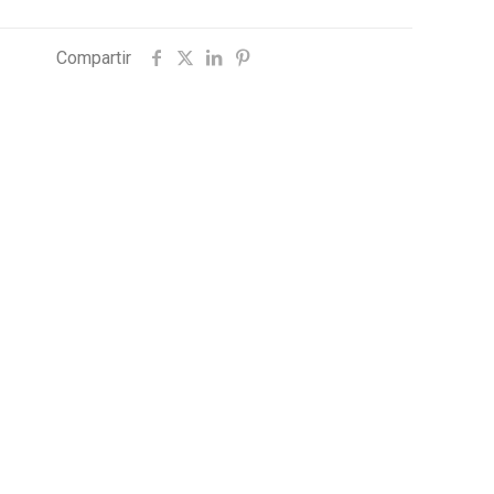
Compartir