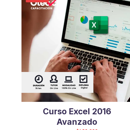
Curso Excel 2016
Avanzado