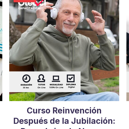
Curso Reinvención
Después de la Jubilación: