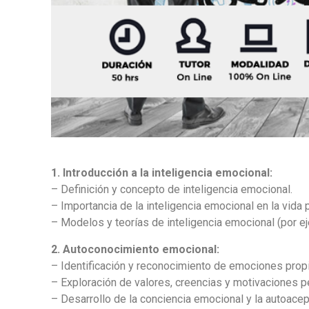
1. Introducción a la inteligencia emocional:
– Definición y concepto de inteligencia emocional.
– Importancia de la inteligencia emocional en la vida 
– Modelos y teorías de inteligencia emocional (por e
2. Autoconocimiento emocional:
– Identificación y reconocimiento de emociones prop
– Exploración de valores, creencias y motivaciones p
– Desarrollo de la conciencia emocional y la autoacep