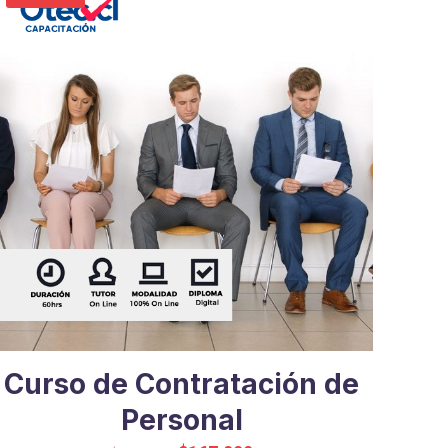
Curso de Contratación de
Personal