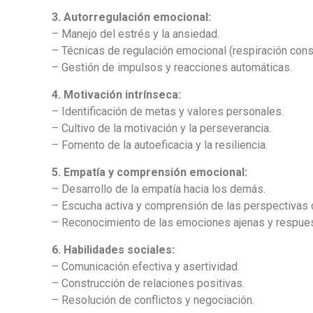
3. Autorregulación emocional:
– Manejo del estrés y la ansiedad.
– Técnicas de regulación emocional (respiración consc
– Gestión de impulsos y reacciones automáticas.
4. Motivación intrínseca:
– Identificación de metas y valores personales.
– Cultivo de la motivación y la perseverancia.
– Fomento de la autoeficacia y la resiliencia.
5. Empatía y comprensión emocional:
– Desarrollo de la empatía hacia los demás.
– Escucha activa y comprensión de las perspectivas
– Reconocimiento de las emociones ajenas y respues
6. Habilidades sociales:
– Comunicación efectiva y asertividad.
– Construcción de relaciones positivas.
– Resolución de conflictos y negociación.