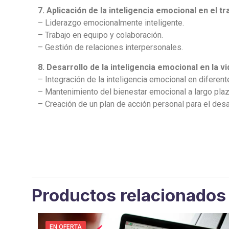
7. Aplicación de la inteligencia emocional en el tr
– Liderazgo emocionalmente inteligente.
– Trabajo en equipo y colaboración.
– Gestión de relaciones interpersonales.
8. Desarrollo de la inteligencia emocional en la vi
– Integración de la inteligencia emocional en diferen
– Mantenimiento del bienestar emocional a largo plaz
– Creación de un plan de acción personal para el desar
Productos relacionados
EN OFERTA