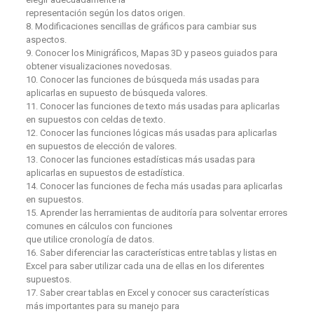
representación según los datos origen.
8. Modificaciones sencillas de gráficos para cambiar sus
aspectos.
9. Conocer los Minigráficos, Mapas 3D y paseos guiados para
obtener visualizaciones novedosas.
10. Conocer las funciones de búsqueda más usadas para
aplicarlas en supuesto de búsqueda valores.
11. Conocer las funciones de texto más usadas para aplicarlas
en supuestos con celdas de texto.
12. Conocer las funciones lógicas más usadas para aplicarlas
en supuestos de elección de valores.
13. Conocer las funciones estadísticas más usadas para
aplicarlas en supuestos de estadística.
14. Conocer las funciones de fecha más usadas para aplicarlas
en supuestos.
15. Aprender las herramientas de auditoría para solventar errores
comunes en cálculos con funciones
que utilice cronología de datos.
16. Saber diferenciar las características entre tablas y listas en
Excel para saber utilizar cada una de ellas en los diferentes
supuestos.
17. Saber crear tablas en Excel y conocer sus características
más importantes para su manejo para