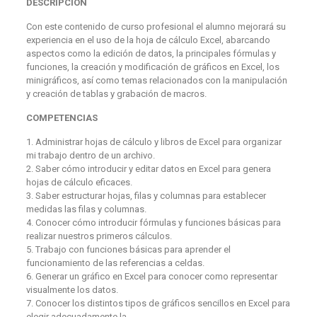
DESCRIPCIÓN
Con este contenido de curso profesional el alumno mejorará su
experiencia en el uso de la hoja de cálculo Excel, abarcando
aspectos como la edición de datos, la principales fórmulas y
funciones, la creación y modificación de gráficos en Excel, los
minigráficos, así como temas relacionados con la manipulación
y creación de tablas y grabación de macros.
COMPETENCIAS
1. Administrar hojas de cálculo y libros de Excel para organizar
mi trabajo dentro de un archivo.
2. Saber cómo introducir y editar datos en Excel para genera
hojas de cálculo eficaces.
3. Saber estructurar hojas, filas y columnas para establecer
medidas las filas y columnas.
4. Conocer cómo introducir fórmulas y funciones básicas para
realizar nuestros primeros cálculos.
5. Trabajo con funciones básicas para aprender el
funcionamiento de las referencias a celdas.
6. Generar un gráfico en Excel para conocer como representar
visualmente los datos.
7. Conocer los distintos tipos de gráficos sencillos en Excel para
elegir adecuadamente la