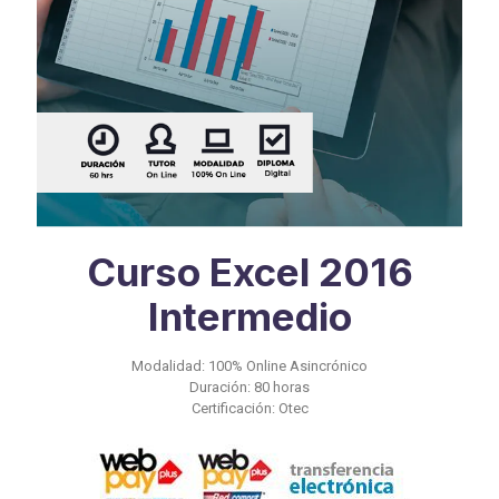
Curso Excel 2016
Intermedio
Modalidad: 100% Online Asincrónico
Duración: 80 horas
Certificación: Otec