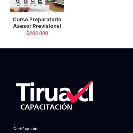
Curso Preparatorio
Asesor Previsional
$
282.000
Certificación