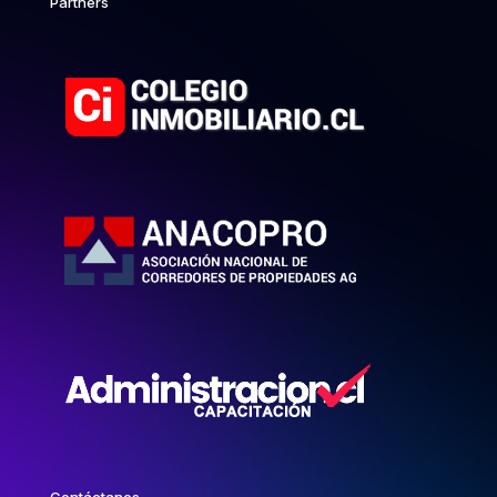
Partners