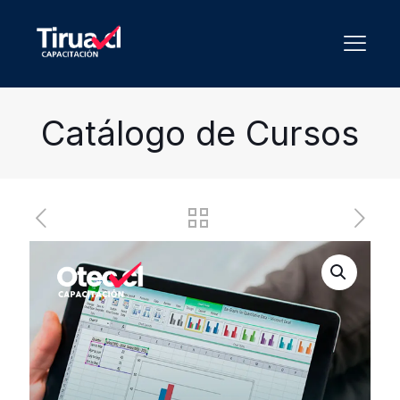
Catálogo de Cursos