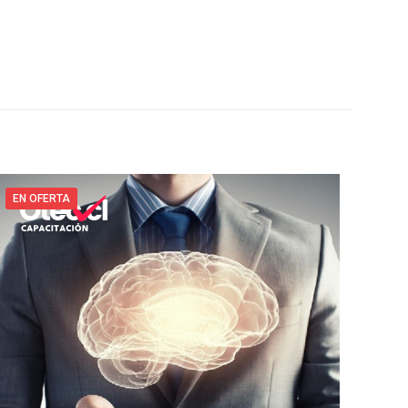
EN OFERTA