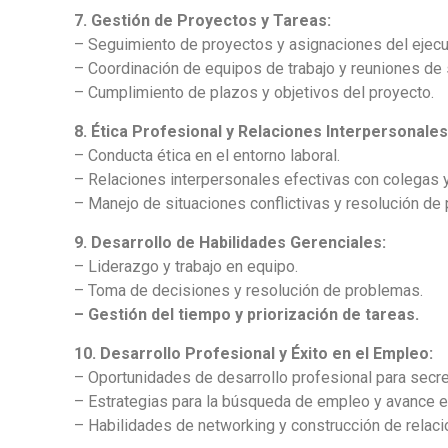
7. Gestión de Proyectos y Tareas:
– Seguimiento de proyectos y asignaciones del ejecu
– Coordinación de equipos de trabajo y reuniones de
– Cumplimiento de plazos y objetivos del proyecto.
8. Ética Profesional y Relaciones Interpersonales
– Conducta ética en el entorno laboral.
– Relaciones interpersonales efectivas con colegas y
– Manejo de situaciones conflictivas y resolución de
9. Desarrollo de Habilidades Gerenciales:
– Liderazgo y trabajo en equipo.
– Toma de decisiones y resolución de problemas.
– Gestión del tiempo y priorización de tareas.
10. Desarrollo Profesional y Éxito en el Empleo:
– Oportunidades de desarrollo profesional para secre
– Estrategias para la búsqueda de empleo y avance en
– Habilidades de networking y construcción de relaci