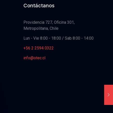
Contáctanos
Providencia 727, Oficina 301,
Metropolitana, Chile
Lun - Vie 8:00 - 18:00 / Sab 8:00 - 14:00
+56 2 2594 0322
info@otec.cl