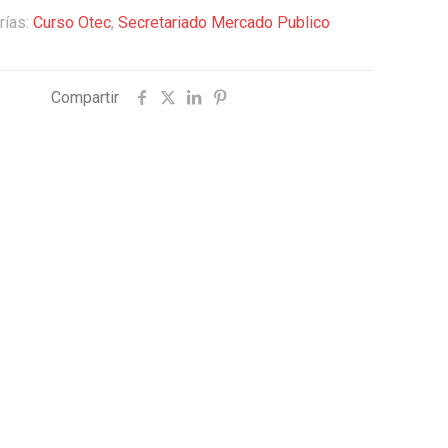
rías:
Curso Otec
,
Secretariado Mercado Publico
Compartir