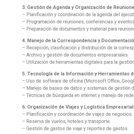
3. Gestión de Agenda y Organización de Reunione
– Planificación y coordinación de la agenda del ejecut
– Programación de reuniones, conferencias y evento
– Preparación de documentos y material para reunion
4. Manejo de la Correspondencia y Documentació
– Recepción, clasificación y distribución de la corres
– Archivo y gestión de documentos empresariales.
– Utilización de herramientas digitales para la gesti
5. Tecnología de la Información y Herramientas d
– Uso de software de oficina (Microsoft Office, Googl
– Manejo de bases de datos y sistemas de gestión d
– Técnicas de búsqueda en internet y manejo de rede
6. Organización de Viajes y Logística Empresarial
– Planificación y coordinación de viajes de negocios.
– Reserva de vuelos, hoteles y transporte.
– Gestión de gastos de viaje y reportes de gastos.