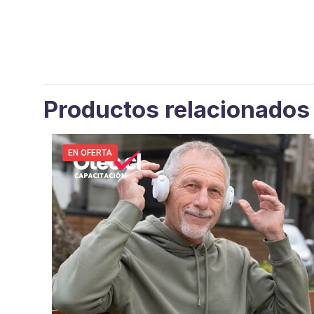
Productos relacionados
EN OFERTA