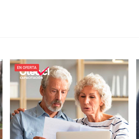
EN OFERTA