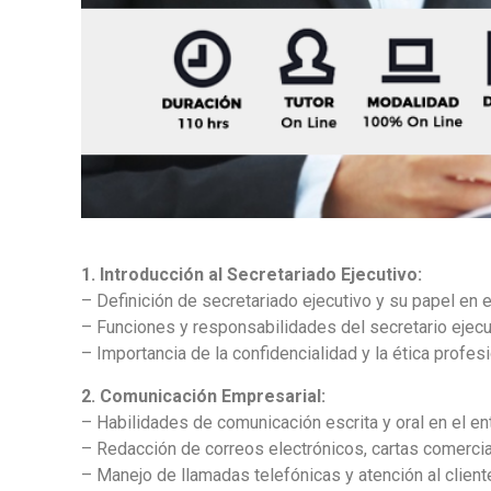
1. Introducción al Secretariado Ejecutivo:
– Definición de secretariado ejecutivo y su papel en e
– Funciones y responsabilidades del secretario ejecu
– Importancia de la confidencialidad y la ética profesi
2. Comunicación Empresarial:
– Habilidades de comunicación escrita y oral en el en
– Redacción de correos electrónicos, cartas comerci
– Manejo de llamadas telefónicas y atención al client