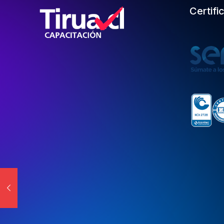
Certifi